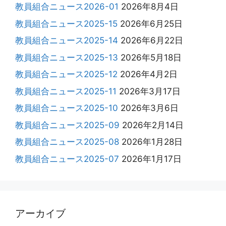
教員組合ニュース2026-01
2026年8月4日
教員組合ニュース2025-15
2026年6月25日
教員組合ニュース2025-14
2026年6月22日
教員組合ニュース2025-13
2026年5月18日
教員組合ニュース2025-12
2026年4月2日
教員組合ニュース2025-11
2026年3月17日
教員組合ニュース2025-10
2026年3月6日
教員組合ニュース2025-09
2026年2月14日
教員組合ニュース2025-08
2026年1月28日
教員組合ニュース2025-07
2026年1月17日
アーカイブ