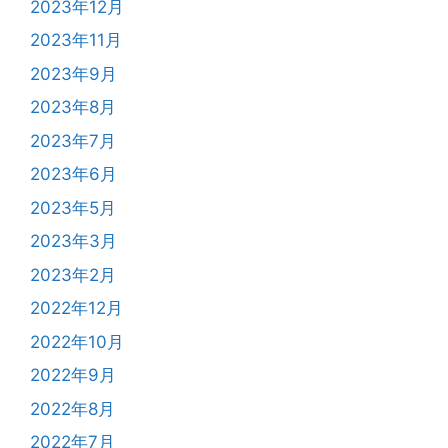
2023年12月
2023年11月
2023年9月
2023年8月
2023年7月
2023年6月
2023年5月
2023年3月
2023年2月
2022年12月
2022年10月
2022年9月
2022年8月
2022年7月