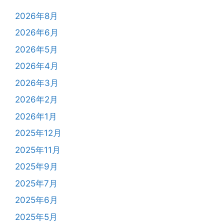
2026年8月
2026年6月
2026年5月
2026年4月
2026年3月
2026年2月
2026年1月
2025年12月
2025年11月
2025年9月
2025年7月
2025年6月
2025年5月