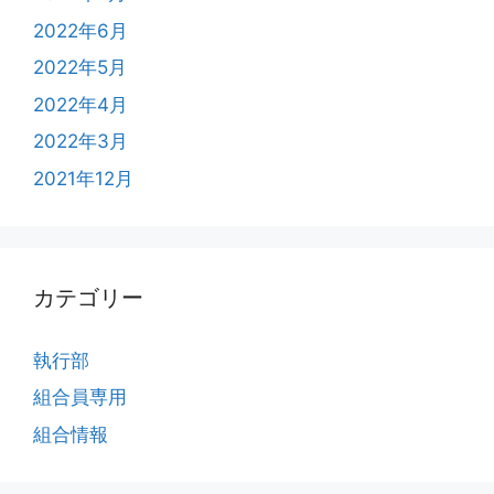
2022年6月
2022年5月
2022年4月
2022年3月
2021年12月
カテゴリー
執行部
組合員専用
組合情報