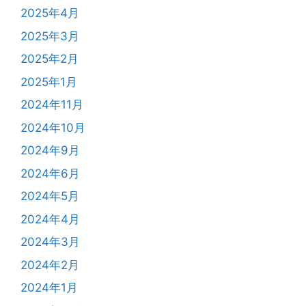
2025年4月
2025年3月
2025年2月
2025年1月
2024年11月
2024年10月
2024年9月
2024年6月
2024年5月
2024年4月
2024年3月
2024年2月
2024年1月