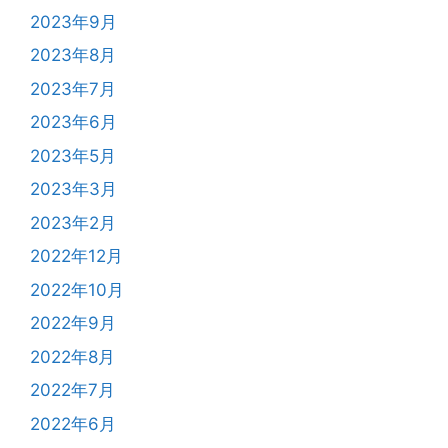
2023年9月
2023年8月
2023年7月
2023年6月
2023年5月
2023年3月
2023年2月
2022年12月
2022年10月
2022年9月
2022年8月
2022年7月
2022年6月