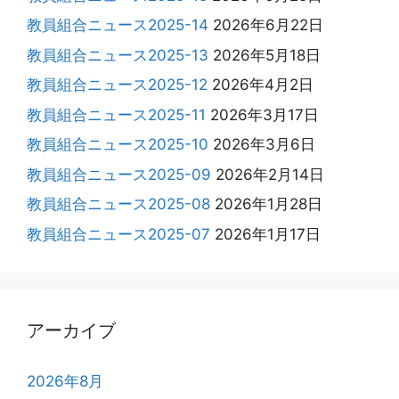
教員組合ニュース2025-14
2026年6月22日
教員組合ニュース2025-13
2026年5月18日
教員組合ニュース2025-12
2026年4月2日
教員組合ニュース2025-11
2026年3月17日
教員組合ニュース2025-10
2026年3月6日
教員組合ニュース2025-09
2026年2月14日
教員組合ニュース2025-08
2026年1月28日
教員組合ニュース2025-07
2026年1月17日
アーカイブ
2026年8月