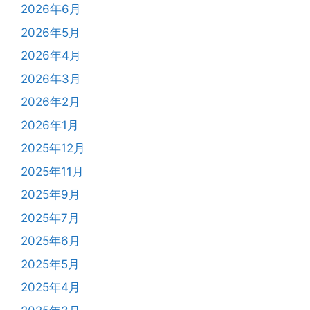
2026年6月
2026年5月
2026年4月
2026年3月
2026年2月
2026年1月
2025年12月
2025年11月
2025年9月
2025年7月
2025年6月
2025年5月
2025年4月