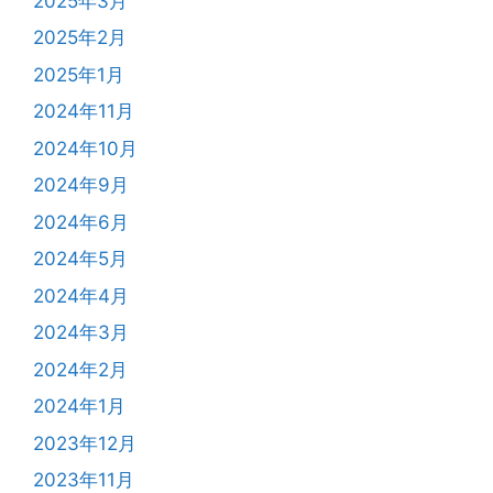
2025年3月
2025年2月
2025年1月
2024年11月
2024年10月
2024年9月
2024年6月
2024年5月
2024年4月
2024年3月
2024年2月
2024年1月
2023年12月
2023年11月