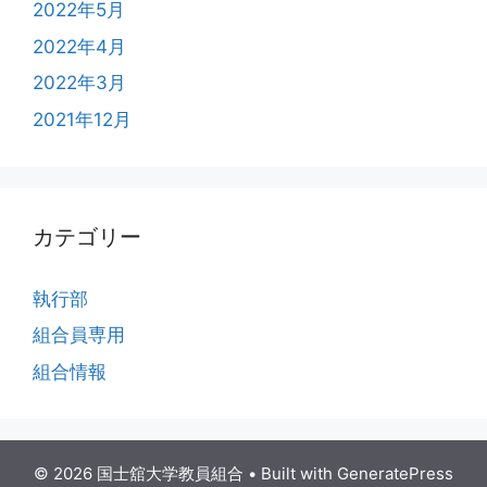
2022年5月
2022年4月
2022年3月
2021年12月
カテゴリー
執行部
組合員専用
組合情報
© 2026 国士舘大学教員組合
• Built with
GeneratePress