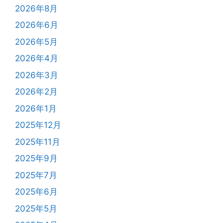
2026年8月
2026年6月
2026年5月
2026年4月
2026年3月
2026年2月
2026年1月
2025年12月
2025年11月
2025年9月
2025年7月
2025年6月
2025年5月