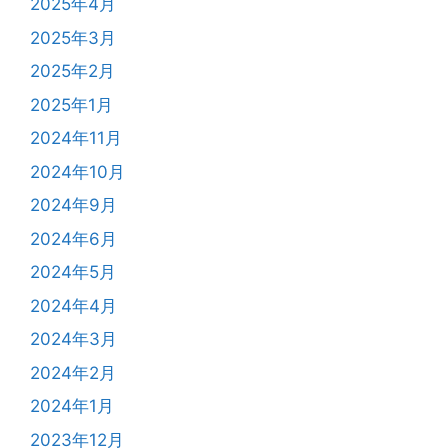
2025年4月
2025年3月
2025年2月
2025年1月
2024年11月
2024年10月
2024年9月
2024年6月
2024年5月
2024年4月
2024年3月
2024年2月
2024年1月
2023年12月