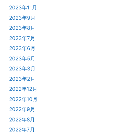
2023年11月
2023年9月
2023年8月
2023年7月
2023年6月
2023年5月
2023年3月
2023年2月
2022年12月
2022年10月
2022年9月
2022年8月
2022年7月