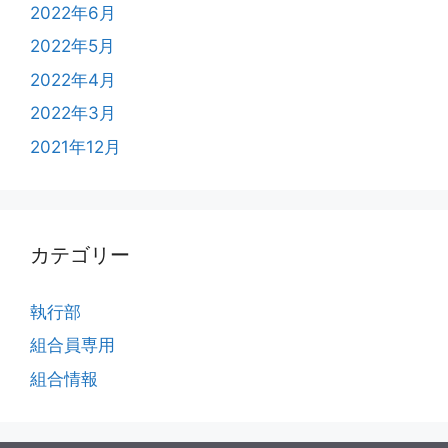
2022年6月
2022年5月
2022年4月
2022年3月
2021年12月
カテゴリー
執行部
組合員専用
組合情報