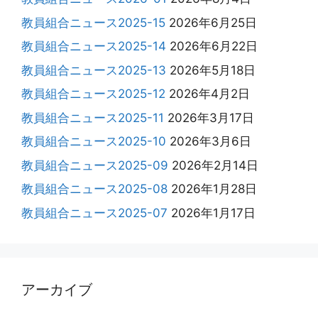
教員組合ニュース2025-15
2026年6月25日
教員組合ニュース2025-14
2026年6月22日
教員組合ニュース2025-13
2026年5月18日
教員組合ニュース2025-12
2026年4月2日
教員組合ニュース2025-11
2026年3月17日
教員組合ニュース2025-10
2026年3月6日
教員組合ニュース2025-09
2026年2月14日
教員組合ニュース2025-08
2026年1月28日
教員組合ニュース2025-07
2026年1月17日
アーカイブ